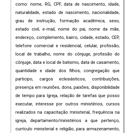
como: nome, RG, CPF, data de nascimento, idade,
naturalidade, estado de nascimento, nacionalidade,
grau de instrução, formação acadêmica, sexo,
estado civil, e-mail, nome do pai, nome da mãe,
endereço, complemento, bairro, cidade, estado, CEP,
telefone comercial e residencial, celular, profissão,
local de trabalho, nome do cônjuge, profissão do
cônjuge, data e local de batismo, data de casamento,
quantidade e idade dos filhos, congregação que
participo, cargos eclesiásticos, contribuições,
presença em reuniões, dons, paixões, disponibilidade
de tempo para Igreja, relação de tarefas que posso
executar, interesse por outros ministérios, cursos
realizados na capacitação ministerial, frequência na
igreja, departamento/ministérios a que pertenço,
currículo ministerial e religião, para armazenamento,