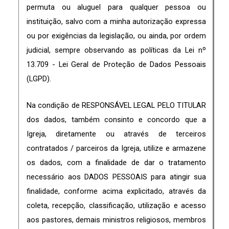
permuta ou aluguel para qualquer pessoa ou
instituição, salvo com a minha autorização expressa
ou por exigências da legislação, ou ainda, por ordem
judicial, sempre observando as políticas da
Lei nº
13.709 - Lei Geral de Proteção de Dados Pessoais
(LGPD).
Na condição de RESPONSÁVEL LEGAL PELO TITULAR
dos dados, também consinto e concordo que a
Igreja, diretamente ou através de terceiros
contratados / parceiros da Igreja, utilize e armazene
os dados, com a finalidade de dar o tratamento
necessário aos DADOS PESSOAIS para atingir sua
finalidade, conforme acima explicitado, através da
coleta, recepção, classificação, utilização e acesso
aos pastores, demais ministros religiosos, membros