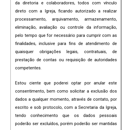
da diretoria e colaboradores, todos com vínculo
direto com a Igreja, ficando autorizado a realizar
processamento, arquivamento, armazenamento,
eliminação, avaliação ou controle da informação,
pelo tempo que for necessário para cumprir com as
finalidades, inclusive para fins de atendimento de
quaisquer obrigações legais, contratuais, de
prestação de contas ou requisição de autoridades
competentes.
Estou ciente que poderei optar por anular este
consentimento, bem como solicitar a exclusão dos
dados a qualquer momento, através de contato, por
escrito e sob protocolo, com a Secretaria da Igreja,
tendo conhecimento que os dados pessoais
poderão ser excluídos, porém poderão ser mantidas